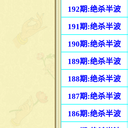
192期:绝杀半波
191期:绝杀半波
190期:绝杀半波
189期:绝杀半波
188期:绝杀半波
187期:绝杀半波
186期:绝杀半波