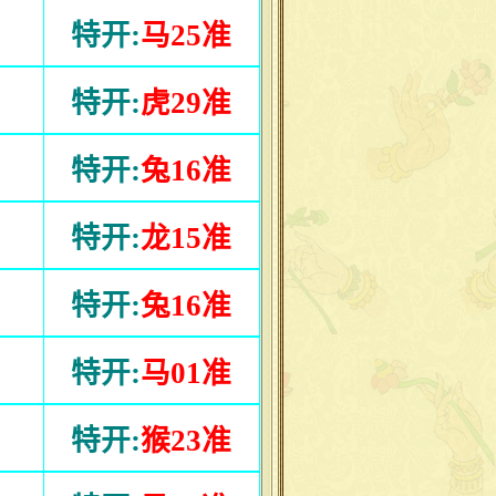
特开:
马25准
特开:
虎29准
特开:
兔16准
特开:
龙15准
特开:
兔16准
特开:
马01准
特开:
猴23准