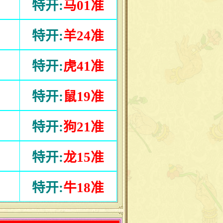
特开:
马01准
特开:
羊24准
特开:
虎41准
特开:
鼠19准
特开:
狗21准
特开:
龙15准
特开:
牛18准