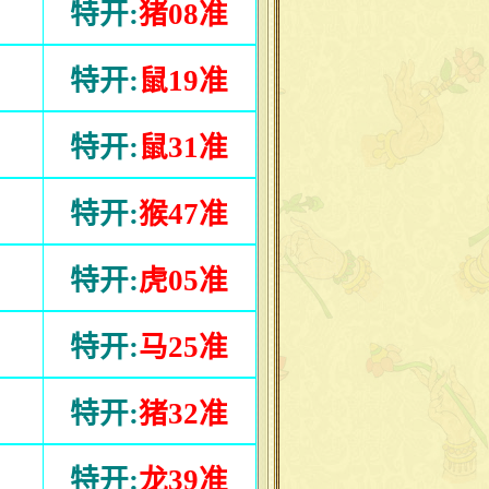
特开:
猪08准
特开:
鼠19准
特开:
鼠31准
特开:
猴47准
特开:
虎05准
特开:
马25准
特开:
猪32准
特开:
龙39准