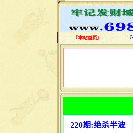
『本站首页』
『
220期:绝杀半波